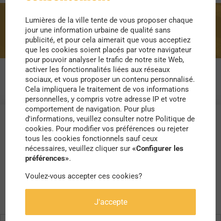
Lumières de la ville tente de vous proposer chaque
normes
jour une information urbaine de qualité sans
publicité, et pour cela aimerait que vous acceptiez
que les cookies soient placés par votre navigateur
pour pouvoir analyser le trafic de notre site Web,
activer les fonctionnalités liées aux réseaux
sociaux, et vous proposer un contenu personnalisé.
Cela impliquera le traitement de vos informations
personnelles, y compris votre adresse IP et votre
comportement de navigation. Pour plus
d'informations, veuillez consulter notre Politique de
cookies. Pour modifier vos préférences ou rejeter
tous les cookies fonctionnels sauf ceux
nécessaires, veuillez cliquer sur
«Configurer les
préférences»
.
Voulez-vous accepter ces cookies?
J'accepte