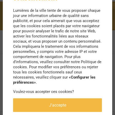
Lumières de la ville tente de vous proposer chaque
olivier razemon
jour une information urbaine de qualité sans
publicité, et pour cela aimerait que vous acceptiez
que les cookies soient placés par votre navigateur
pour pouvoir analyser le trafic de notre site Web,
activer les fonctionnalités liées aux réseaux
sociaux, et vous proposer un contenu personnalisé.
Cela impliquera le traitement de vos informations
personnelles, y compris votre adresse IP et votre
comportement de navigation. Pour plus
d'informations, veuillez consulter notre Politique de
cookies. Pour modifier vos préférences ou rejeter
tous les cookies fonctionnels sauf ceux
nécessaires, veuillez cliquer sur
«Configurer les
préférences»
.
Voulez-vous accepter ces cookies?
J'accepte