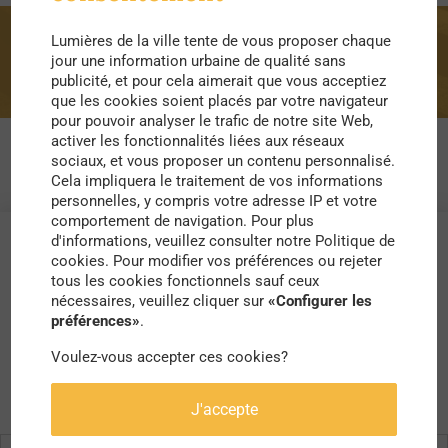
Lumières de la ville tente de vous proposer chaque
opérateurs
jour une information urbaine de qualité sans
publicité, et pour cela aimerait que vous acceptiez
que les cookies soient placés par votre navigateur
pour pouvoir analyser le trafic de notre site Web,
activer les fonctionnalités liées aux réseaux
sociaux, et vous proposer un contenu personnalisé.
Cela impliquera le traitement de vos informations
personnelles, y compris votre adresse IP et votre
comportement de navigation. Pour plus
d'informations, veuillez consulter notre Politique de
cookies. Pour modifier vos préférences ou rejeter
tous les cookies fonctionnels sauf ceux
nécessaires, veuillez cliquer sur
«Configurer les
préférences»
.
Voulez-vous accepter ces cookies?
J'accepte