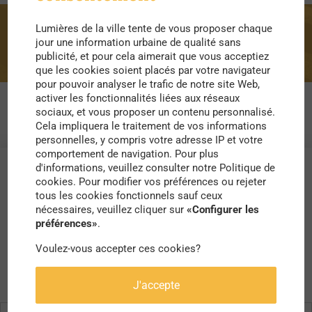
Lumières de la ville tente de vous proposer chaque
original
jour une information urbaine de qualité sans
publicité, et pour cela aimerait que vous acceptiez
que les cookies soient placés par votre navigateur
pour pouvoir analyser le trafic de notre site Web,
activer les fonctionnalités liées aux réseaux
sociaux, et vous proposer un contenu personnalisé.
Cela impliquera le traitement de vos informations
personnelles, y compris votre adresse IP et votre
comportement de navigation. Pour plus
d'informations, veuillez consulter notre Politique de
cookies. Pour modifier vos préférences ou rejeter
tous les cookies fonctionnels sauf ceux
nécessaires, veuillez cliquer sur
«Configurer les
préférences»
.
Voulez-vous accepter ces cookies?
J'accepte