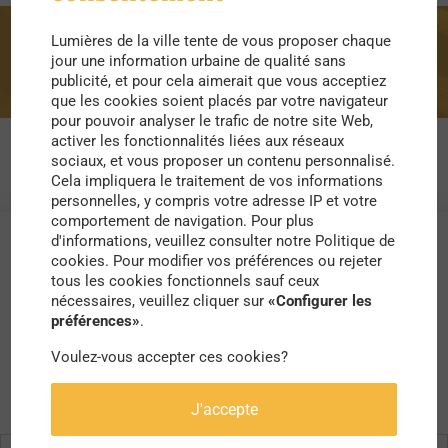
Lumières de la ville tente de vous proposer chaque
PACA
jour une information urbaine de qualité sans
publicité, et pour cela aimerait que vous acceptiez
que les cookies soient placés par votre navigateur
pour pouvoir analyser le trafic de notre site Web,
activer les fonctionnalités liées aux réseaux
sociaux, et vous proposer un contenu personnalisé.
Cela impliquera le traitement de vos informations
personnelles, y compris votre adresse IP et votre
comportement de navigation. Pour plus
d'informations, veuillez consulter notre Politique de
cookies. Pour modifier vos préférences ou rejeter
tous les cookies fonctionnels sauf ceux
nécessaires, veuillez cliquer sur
«Configurer les
préférences»
.
Voulez-vous accepter ces cookies?
J'accepte