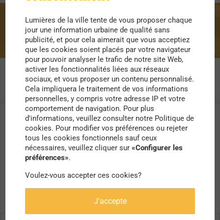
Lumières de la ville tente de vous proposer chaque
parkour
jour une information urbaine de qualité sans
publicité, et pour cela aimerait que vous acceptiez
que les cookies soient placés par votre navigateur
pour pouvoir analyser le trafic de notre site Web,
activer les fonctionnalités liées aux réseaux
sociaux, et vous proposer un contenu personnalisé.
Cela impliquera le traitement de vos informations
personnelles, y compris votre adresse IP et votre
comportement de navigation. Pour plus
d'informations, veuillez consulter notre Politique de
cookies. Pour modifier vos préférences ou rejeter
tous les cookies fonctionnels sauf ceux
nécessaires, veuillez cliquer sur
«Configurer les
préférences»
.
Voulez-vous accepter ces cookies?
J'accepte