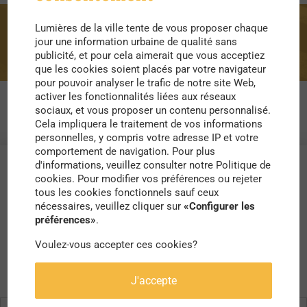
Lumières de la ville tente de vous proposer chaque
permaculture
jour une information urbaine de qualité sans
publicité, et pour cela aimerait que vous acceptiez
que les cookies soient placés par votre navigateur
pour pouvoir analyser le trafic de notre site Web,
activer les fonctionnalités liées aux réseaux
sociaux, et vous proposer un contenu personnalisé.
Cela impliquera le traitement de vos informations
personnelles, y compris votre adresse IP et votre
comportement de navigation. Pour plus
d'informations, veuillez consulter notre Politique de
cookies. Pour modifier vos préférences ou rejeter
tous les cookies fonctionnels sauf ceux
nécessaires, veuillez cliquer sur
«Configurer les
préférences»
.
Voulez-vous accepter ces cookies?
J'accepte