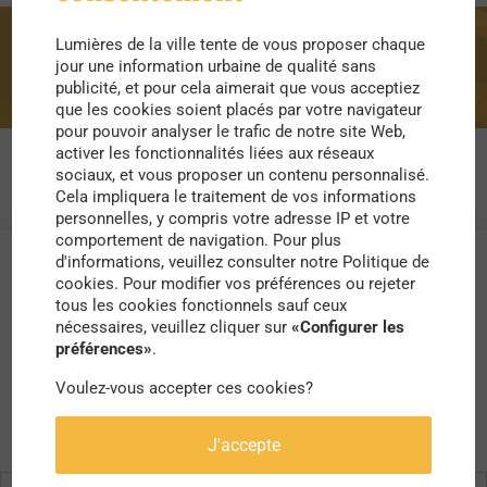
Lumières de la ville tente de vous proposer chaque
piscine
jour une information urbaine de qualité sans
publicité, et pour cela aimerait que vous acceptiez
que les cookies soient placés par votre navigateur
pour pouvoir analyser le trafic de notre site Web,
activer les fonctionnalités liées aux réseaux
sociaux, et vous proposer un contenu personnalisé.
Cela impliquera le traitement de vos informations
personnelles, y compris votre adresse IP et votre
comportement de navigation. Pour plus
d'informations, veuillez consulter notre Politique de
cookies. Pour modifier vos préférences ou rejeter
tous les cookies fonctionnels sauf ceux
nécessaires, veuillez cliquer sur
«Configurer les
préférences»
.
Voulez-vous accepter ces cookies?
J'accepte