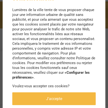
Lumières de la ville tente de vous proposer chaque
plage
jour une information urbaine de qualité sans
publicité, et pour cela aimerait que vous acceptiez
que les cookies soient placés par votre navigateur
pour pouvoir analyser le trafic de notre site Web,
activer les fonctionnalités liées aux réseaux
sociaux, et vous proposer un contenu personnalisé.
Cela impliquera le traitement de vos informations
personnelles, y compris votre adresse IP et votre
comportement de navigation. Pour plus
d'informations, veuillez consulter notre Politique de
cookies. Pour modifier vos préférences ou rejeter
tous les cookies fonctionnels sauf ceux
nécessaires, veuillez cliquer sur
«Configurer les
préférences»
.
Voulez-vous accepter ces cookies?
J'accepte