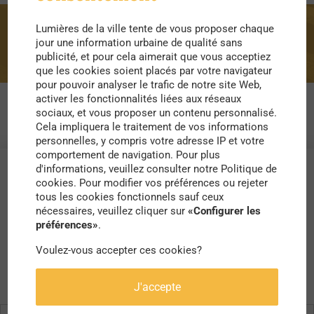
Lumières de la ville tente de vous proposer chaque
portable
jour une information urbaine de qualité sans
publicité, et pour cela aimerait que vous acceptiez
que les cookies soient placés par votre navigateur
pour pouvoir analyser le trafic de notre site Web,
activer les fonctionnalités liées aux réseaux
sociaux, et vous proposer un contenu personnalisé.
Cela impliquera le traitement de vos informations
personnelles, y compris votre adresse IP et votre
comportement de navigation. Pour plus
d'informations, veuillez consulter notre Politique de
cookies. Pour modifier vos préférences ou rejeter
tous les cookies fonctionnels sauf ceux
nécessaires, veuillez cliquer sur
«Configurer les
préférences»
.
Voulez-vous accepter ces cookies?
J'accepte