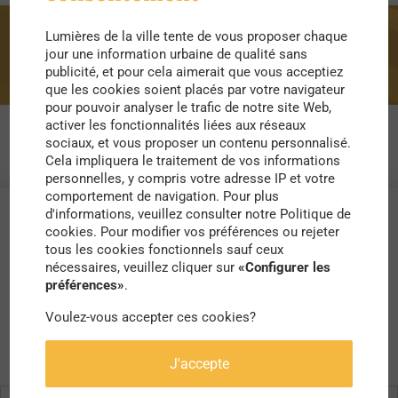
Lumières de la ville tente de vous proposer chaque
portrait
jour une information urbaine de qualité sans
publicité, et pour cela aimerait que vous acceptiez
que les cookies soient placés par votre navigateur
pour pouvoir analyser le trafic de notre site Web,
activer les fonctionnalités liées aux réseaux
sociaux, et vous proposer un contenu personnalisé.
Cela impliquera le traitement de vos informations
personnelles, y compris votre adresse IP et votre
comportement de navigation. Pour plus
d'informations, veuillez consulter notre Politique de
cookies. Pour modifier vos préférences ou rejeter
tous les cookies fonctionnels sauf ceux
nécessaires, veuillez cliquer sur
«Configurer les
préférences»
.
Voulez-vous accepter ces cookies?
J'accepte