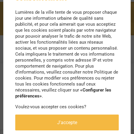
Lumières de la ville tente de vous proposer chaque
portraits
jour une information urbaine de qualité sans
publicité, et pour cela aimerait que vous acceptiez
que les cookies soient placés par votre navigateur
pour pouvoir analyser le trafic de notre site Web,
activer les fonctionnalités liées aux réseaux
sociaux, et vous proposer un contenu personnalisé.
Cela impliquera le traitement de vos informations
personnelles, y compris votre adresse IP et votre
comportement de navigation. Pour plus
d'informations, veuillez consulter notre Politique de
cookies. Pour modifier vos préférences ou rejeter
tous les cookies fonctionnels sauf ceux
nécessaires, veuillez cliquer sur
«Configurer les
préférences»
.
Voulez-vous accepter ces cookies?
J'accepte