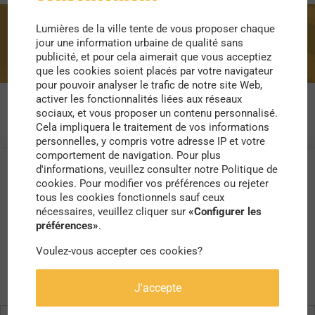
Lumières de la ville tente de vous proposer chaque
portugal
jour une information urbaine de qualité sans
publicité, et pour cela aimerait que vous acceptiez
que les cookies soient placés par votre navigateur
pour pouvoir analyser le trafic de notre site Web,
activer les fonctionnalités liées aux réseaux
sociaux, et vous proposer un contenu personnalisé.
Cela impliquera le traitement de vos informations
personnelles, y compris votre adresse IP et votre
comportement de navigation. Pour plus
d'informations, veuillez consulter notre Politique de
cookies. Pour modifier vos préférences ou rejeter
tous les cookies fonctionnels sauf ceux
nécessaires, veuillez cliquer sur
«Configurer les
préférences»
.
Voulez-vous accepter ces cookies?
J'accepte