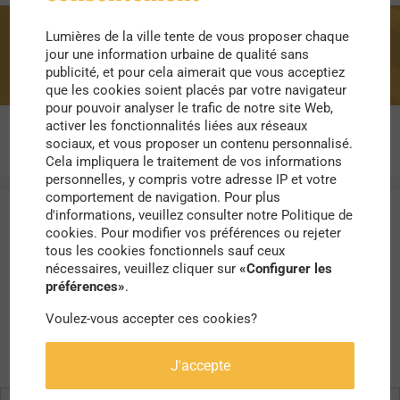
Lumières de la ville tente de vous proposer chaque
précaire
jour une information urbaine de qualité sans
publicité, et pour cela aimerait que vous acceptiez
que les cookies soient placés par votre navigateur
pour pouvoir analyser le trafic de notre site Web,
activer les fonctionnalités liées aux réseaux
sociaux, et vous proposer un contenu personnalisé.
Cela impliquera le traitement de vos informations
personnelles, y compris votre adresse IP et votre
comportement de navigation. Pour plus
d'informations, veuillez consulter notre Politique de
cookies. Pour modifier vos préférences ou rejeter
tous les cookies fonctionnels sauf ceux
nécessaires, veuillez cliquer sur
«Configurer les
préférences»
.
Voulez-vous accepter ces cookies?
J'accepte