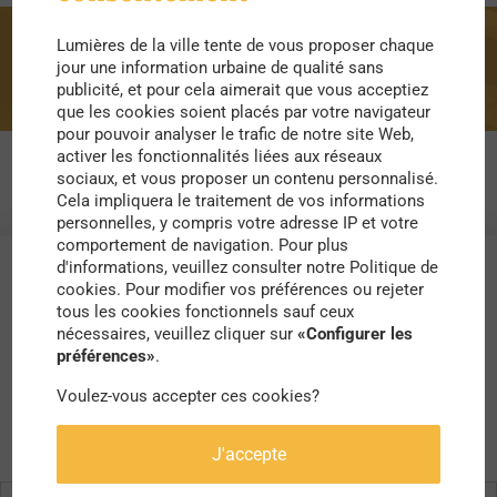
Lumières de la ville tente de vous proposer chaque
projet
jour une information urbaine de qualité sans
publicité, et pour cela aimerait que vous acceptiez
que les cookies soient placés par votre navigateur
pour pouvoir analyser le trafic de notre site Web,
activer les fonctionnalités liées aux réseaux
sociaux, et vous proposer un contenu personnalisé.
Cela impliquera le traitement de vos informations
personnelles, y compris votre adresse IP et votre
comportement de navigation. Pour plus
d'informations, veuillez consulter notre Politique de
cookies. Pour modifier vos préférences ou rejeter
tous les cookies fonctionnels sauf ceux
nécessaires, veuillez cliquer sur
«Configurer les
préférences»
.
Voulez-vous accepter ces cookies?
J'accepte