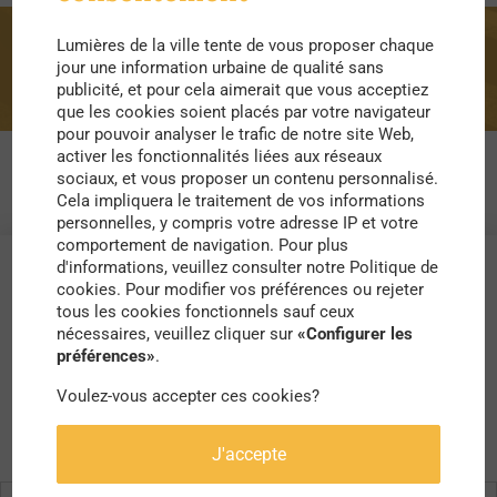
Lumières de la ville tente de vous proposer chaque
promotion
jour une information urbaine de qualité sans
publicité, et pour cela aimerait que vous acceptiez
que les cookies soient placés par votre navigateur
pour pouvoir analyser le trafic de notre site Web,
activer les fonctionnalités liées aux réseaux
sociaux, et vous proposer un contenu personnalisé.
Cela impliquera le traitement de vos informations
personnelles, y compris votre adresse IP et votre
comportement de navigation. Pour plus
d'informations, veuillez consulter notre Politique de
cookies. Pour modifier vos préférences ou rejeter
tous les cookies fonctionnels sauf ceux
nécessaires, veuillez cliquer sur
«Configurer les
préférences»
.
Voulez-vous accepter ces cookies?
J'accepte