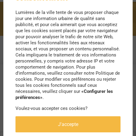
Lumières de la ville tente de vous proposer chaque
propriétaire
jour une information urbaine de qualité sans
publicité, et pour cela aimerait que vous acceptiez
que les cookies soient placés par votre navigateur
pour pouvoir analyser le trafic de notre site Web,
activer les fonctionnalités liées aux réseaux
sociaux, et vous proposer un contenu personnalisé.
Cela impliquera le traitement de vos informations
personnelles, y compris votre adresse IP et votre
comportement de navigation. Pour plus
d'informations, veuillez consulter notre Politique de
cookies. Pour modifier vos préférences ou rejeter
tous les cookies fonctionnels sauf ceux
nécessaires, veuillez cliquer sur
«Configurer les
préférences»
.
Voulez-vous accepter ces cookies?
J'accepte