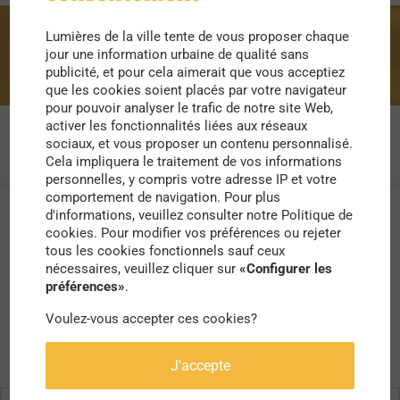
Lumières de la ville tente de vous proposer chaque
prospective
jour une information urbaine de qualité sans
publicité, et pour cela aimerait que vous acceptiez
que les cookies soient placés par votre navigateur
pour pouvoir analyser le trafic de notre site Web,
activer les fonctionnalités liées aux réseaux
sociaux, et vous proposer un contenu personnalisé.
Cela impliquera le traitement de vos informations
personnelles, y compris votre adresse IP et votre
comportement de navigation. Pour plus
d'informations, veuillez consulter notre Politique de
cookies. Pour modifier vos préférences ou rejeter
tous les cookies fonctionnels sauf ceux
nécessaires, veuillez cliquer sur
«Configurer les
préférences»
.
Voulez-vous accepter ces cookies?
J'accepte