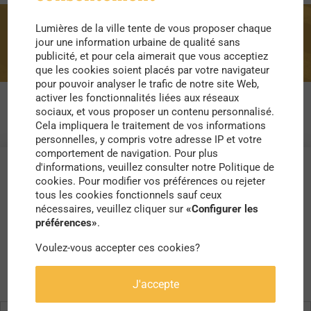
Lumières de la ville tente de vous proposer chaque
réduction
jour une information urbaine de qualité sans
publicité, et pour cela aimerait que vous acceptiez
que les cookies soient placés par votre navigateur
pour pouvoir analyser le trafic de notre site Web,
activer les fonctionnalités liées aux réseaux
sociaux, et vous proposer un contenu personnalisé.
Cela impliquera le traitement de vos informations
personnelles, y compris votre adresse IP et votre
comportement de navigation. Pour plus
d'informations, veuillez consulter notre Politique de
cookies. Pour modifier vos préférences ou rejeter
tous les cookies fonctionnels sauf ceux
nécessaires, veuillez cliquer sur
«Configurer les
préférences»
.
Voulez-vous accepter ces cookies?
J'accepte