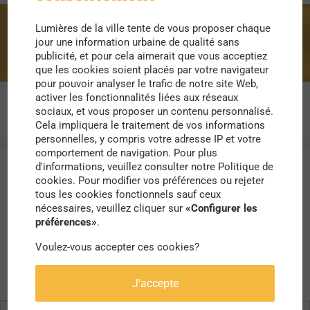
Lumières de la ville tente de vous proposer chaque
regionales
jour une information urbaine de qualité sans
publicité, et pour cela aimerait que vous acceptiez
que les cookies soient placés par votre navigateur
pour pouvoir analyser le trafic de notre site Web,
activer les fonctionnalités liées aux réseaux
sociaux, et vous proposer un contenu personnalisé.
Cela impliquera le traitement de vos informations
personnelles, y compris votre adresse IP et votre
comportement de navigation. Pour plus
d'informations, veuillez consulter notre Politique de
cookies. Pour modifier vos préférences ou rejeter
tous les cookies fonctionnels sauf ceux
nécessaires, veuillez cliquer sur
«Configurer les
préférences»
.
Voulez-vous accepter ces cookies?
J'accepte