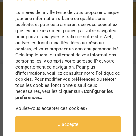
Lumières de la ville tente de vous proposer chaque
résidence secondaire
jour une information urbaine de qualité sans
publicité, et pour cela aimerait que vous acceptiez
que les cookies soient placés par votre navigateur
pour pouvoir analyser le trafic de notre site Web,
activer les fonctionnalités liées aux réseaux
sociaux, et vous proposer un contenu personnalisé.
Cela impliquera le traitement de vos informations
personnelles, y compris votre adresse IP et votre
comportement de navigation. Pour plus
d'informations, veuillez consulter notre Politique de
cookies. Pour modifier vos préférences ou rejeter
tous les cookies fonctionnels sauf ceux
nécessaires, veuillez cliquer sur
«Configurer les
préférences»
.
Voulez-vous accepter ces cookies?
J'accepte