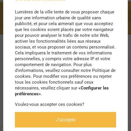
Lumières de la ville tente de vous proposer chaque
Roumanie
jour une information urbaine de qualité sans
publicité, et pour cela aimerait que vous acceptiez
que les cookies soient placés par votre navigateur
pour pouvoir analyser le trafic de notre site Web,
activer les fonctionnalités liées aux réseaux
sociaux, et vous proposer un contenu personnalisé.
Cela impliquera le traitement de vos informations
personnelles, y compris votre adresse IP et votre
comportement de navigation. Pour plus
d'informations, veuillez consulter notre Politique de
cookies. Pour modifier vos préférences ou rejeter
tous les cookies fonctionnels sauf ceux
nécessaires, veuillez cliquer sur
«Configurer les
préférences»
.
Voulez-vous accepter ces cookies?
J'accepte