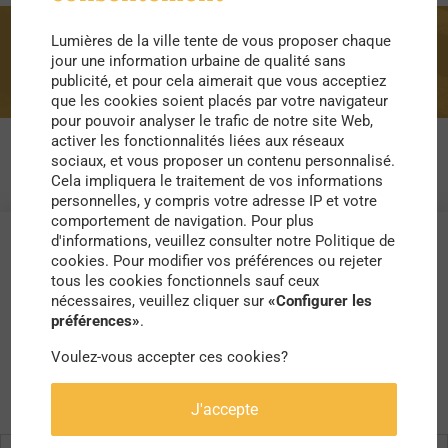
Lumières de la ville tente de vous proposer chaque
scène
jour une information urbaine de qualité sans
publicité, et pour cela aimerait que vous acceptiez
que les cookies soient placés par votre navigateur
pour pouvoir analyser le trafic de notre site Web,
activer les fonctionnalités liées aux réseaux
sociaux, et vous proposer un contenu personnalisé.
Cela impliquera le traitement de vos informations
personnelles, y compris votre adresse IP et votre
comportement de navigation. Pour plus
d'informations, veuillez consulter notre Politique de
cookies. Pour modifier vos préférences ou rejeter
tous les cookies fonctionnels sauf ceux
nécessaires, veuillez cliquer sur
«Configurer les
préférences»
.
Voulez-vous accepter ces cookies?
J'accepte