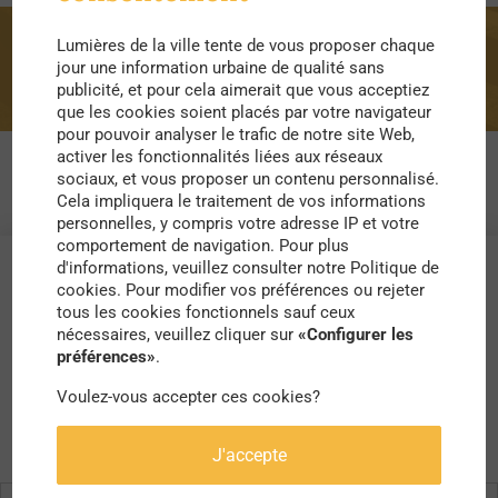
Lumières de la ville tente de vous proposer chaque
Seine-Saint-Denis
jour une information urbaine de qualité sans
publicité, et pour cela aimerait que vous acceptiez
que les cookies soient placés par votre navigateur
pour pouvoir analyser le trafic de notre site Web,
activer les fonctionnalités liées aux réseaux
sociaux, et vous proposer un contenu personnalisé.
Cela impliquera le traitement de vos informations
personnelles, y compris votre adresse IP et votre
comportement de navigation. Pour plus
d'informations, veuillez consulter notre Politique de
cookies. Pour modifier vos préférences ou rejeter
tous les cookies fonctionnels sauf ceux
nécessaires, veuillez cliquer sur
«Configurer les
préférences»
.
Voulez-vous accepter ces cookies?
J'accepte