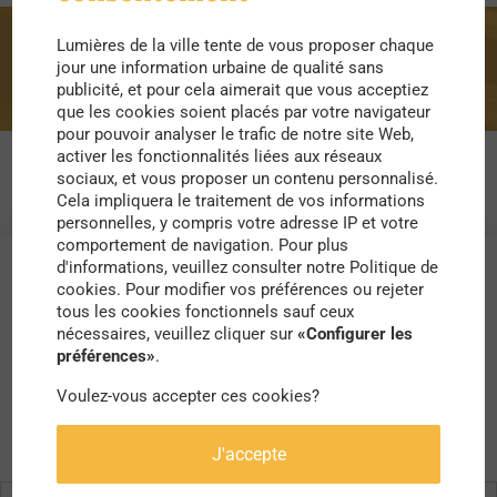
Lumières de la ville tente de vous proposer chaque
squats
jour une information urbaine de qualité sans
publicité, et pour cela aimerait que vous acceptiez
que les cookies soient placés par votre navigateur
pour pouvoir analyser le trafic de notre site Web,
activer les fonctionnalités liées aux réseaux
sociaux, et vous proposer un contenu personnalisé.
Cela impliquera le traitement de vos informations
personnelles, y compris votre adresse IP et votre
comportement de navigation. Pour plus
d'informations, veuillez consulter notre Politique de
cookies. Pour modifier vos préférences ou rejeter
tous les cookies fonctionnels sauf ceux
nécessaires, veuillez cliquer sur
«Configurer les
préférences»
.
Voulez-vous accepter ces cookies?
J'accepte