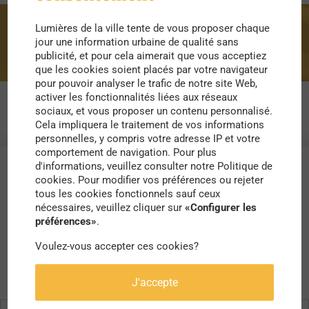
Lumières de la ville tente de vous proposer chaque
startups
jour une information urbaine de qualité sans
publicité, et pour cela aimerait que vous acceptiez
que les cookies soient placés par votre navigateur
pour pouvoir analyser le trafic de notre site Web,
activer les fonctionnalités liées aux réseaux
sociaux, et vous proposer un contenu personnalisé.
Cela impliquera le traitement de vos informations
personnelles, y compris votre adresse IP et votre
comportement de navigation. Pour plus
d'informations, veuillez consulter notre Politique de
cookies. Pour modifier vos préférences ou rejeter
tous les cookies fonctionnels sauf ceux
nécessaires, veuillez cliquer sur
«Configurer les
préférences»
.
Voulez-vous accepter ces cookies?
J'accepte