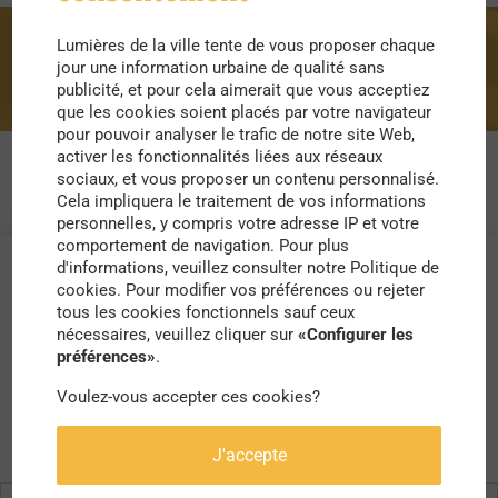
Lumières de la ville tente de vous proposer chaque
Statue
jour une information urbaine de qualité sans
publicité, et pour cela aimerait que vous acceptiez
que les cookies soient placés par votre navigateur
pour pouvoir analyser le trafic de notre site Web,
activer les fonctionnalités liées aux réseaux
sociaux, et vous proposer un contenu personnalisé.
Cela impliquera le traitement de vos informations
personnelles, y compris votre adresse IP et votre
comportement de navigation. Pour plus
d'informations, veuillez consulter notre Politique de
cookies. Pour modifier vos préférences ou rejeter
tous les cookies fonctionnels sauf ceux
nécessaires, veuillez cliquer sur
«Configurer les
préférences»
.
Voulez-vous accepter ces cookies?
J'accepte