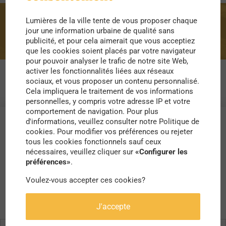
Lumières de la ville tente de vous proposer chaque
terrasse
jour une information urbaine de qualité sans
publicité, et pour cela aimerait que vous acceptiez
que les cookies soient placés par votre navigateur
pour pouvoir analyser le trafic de notre site Web,
activer les fonctionnalités liées aux réseaux
sociaux, et vous proposer un contenu personnalisé.
Cela impliquera le traitement de vos informations
personnelles, y compris votre adresse IP et votre
comportement de navigation. Pour plus
d'informations, veuillez consulter notre Politique de
cookies. Pour modifier vos préférences ou rejeter
tous les cookies fonctionnels sauf ceux
nécessaires, veuillez cliquer sur
«Configurer les
préférences»
.
Voulez-vous accepter ces cookies?
J'accepte