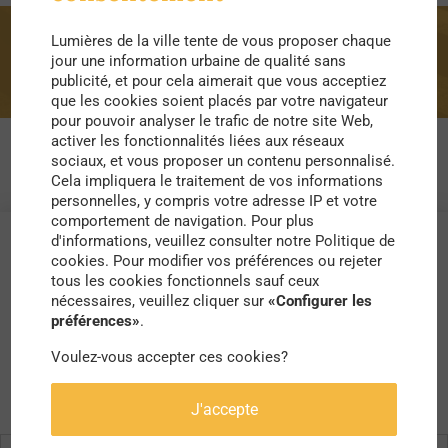
Lumières de la ville tente de vous proposer chaque
tiers lieu
jour une information urbaine de qualité sans
publicité, et pour cela aimerait que vous acceptiez
que les cookies soient placés par votre navigateur
pour pouvoir analyser le trafic de notre site Web,
activer les fonctionnalités liées aux réseaux
sociaux, et vous proposer un contenu personnalisé.
Cela impliquera le traitement de vos informations
personnelles, y compris votre adresse IP et votre
comportement de navigation. Pour plus
d'informations, veuillez consulter notre Politique de
cookies. Pour modifier vos préférences ou rejeter
tous les cookies fonctionnels sauf ceux
nécessaires, veuillez cliquer sur
«Configurer les
préférences»
.
Voulez-vous accepter ces cookies?
J'accepte