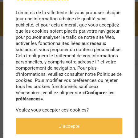
Lumières de la ville tente de vous proposer chaque
trafic routier
jour une information urbaine de qualité sans
publicité, et pour cela aimerait que vous acceptiez
que les cookies soient placés par votre navigateur
pour pouvoir analyser le trafic de notre site Web,
activer les fonctionnalités liées aux réseaux
sociaux, et vous proposer un contenu personnalisé.
Cela impliquera le traitement de vos informations
personnelles, y compris votre adresse IP et votre
comportement de navigation. Pour plus
d'informations, veuillez consulter notre Politique de
cookies. Pour modifier vos préférences ou rejeter
tous les cookies fonctionnels sauf ceux
nécessaires, veuillez cliquer sur
«Configurer les
préférences»
.
Voulez-vous accepter ces cookies?
J'accepte