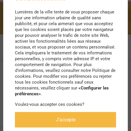
Lumières de la ville tente de vous proposer chaque
vélos
jour une information urbaine de qualité sans
publicité, et pour cela aimerait que vous acceptiez
que les cookies soient placés par votre navigateur
pour pouvoir analyser le trafic de notre site Web,
activer les fonctionnalités liées aux réseaux
sociaux, et vous proposer un contenu personnalisé.
Cela impliquera le traitement de vos informations
personnelles, y compris votre adresse IP et votre
comportement de navigation. Pour plus
d'informations, veuillez consulter notre Politique de
cookies. Pour modifier vos préférences ou rejeter
tous les cookies fonctionnels sauf ceux
nécessaires, veuillez cliquer sur
«Configurer les
préférences»
.
Voulez-vous accepter ces cookies?
J'accepte