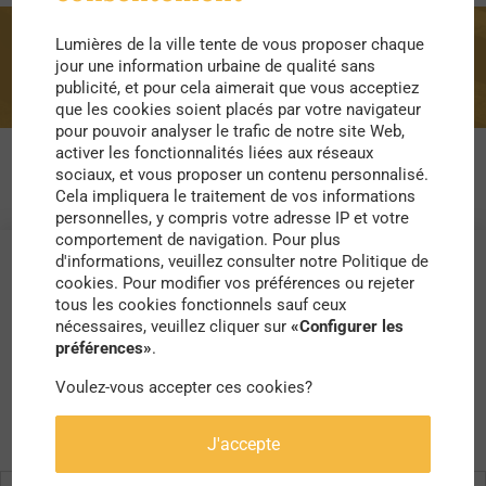
Lumières de la ville tente de vous proposer chaque
verte
jour une information urbaine de qualité sans
publicité, et pour cela aimerait que vous acceptiez
que les cookies soient placés par votre navigateur
pour pouvoir analyser le trafic de notre site Web,
activer les fonctionnalités liées aux réseaux
sociaux, et vous proposer un contenu personnalisé.
Cela impliquera le traitement de vos informations
personnelles, y compris votre adresse IP et votre
comportement de navigation. Pour plus
d'informations, veuillez consulter notre Politique de
cookies. Pour modifier vos préférences ou rejeter
tous les cookies fonctionnels sauf ceux
nécessaires, veuillez cliquer sur
«Configurer les
préférences»
.
Voulez-vous accepter ces cookies?
J'accepte