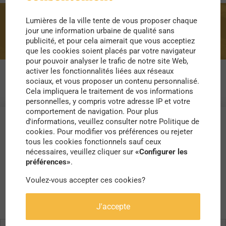
Lumières de la ville tente de vous proposer chaque
ville moustache
jour une information urbaine de qualité sans
publicité, et pour cela aimerait que vous acceptiez
que les cookies soient placés par votre navigateur
pour pouvoir analyser le trafic de notre site Web,
activer les fonctionnalités liées aux réseaux
sociaux, et vous proposer un contenu personnalisé.
Cela impliquera le traitement de vos informations
personnelles, y compris votre adresse IP et votre
comportement de navigation. Pour plus
d'informations, veuillez consulter notre Politique de
cookies. Pour modifier vos préférences ou rejeter
tous les cookies fonctionnels sauf ceux
nécessaires, veuillez cliquer sur
«Configurer les
préférences»
.
Voulez-vous accepter ces cookies?
J'accepte