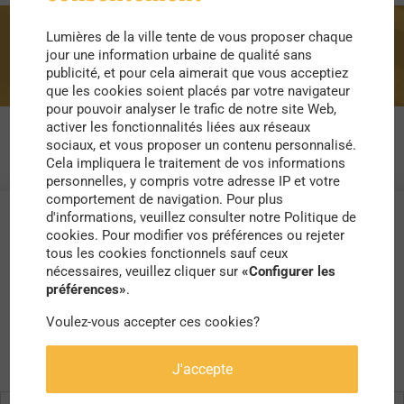
Lumières de la ville tente de vous proposer chaque
visio
jour une information urbaine de qualité sans
publicité, et pour cela aimerait que vous acceptiez
que les cookies soient placés par votre navigateur
pour pouvoir analyser le trafic de notre site Web,
activer les fonctionnalités liées aux réseaux
sociaux, et vous proposer un contenu personnalisé.
Cela impliquera le traitement de vos informations
personnelles, y compris votre adresse IP et votre
comportement de navigation. Pour plus
d'informations, veuillez consulter notre Politique de
cookies. Pour modifier vos préférences ou rejeter
tous les cookies fonctionnels sauf ceux
nécessaires, veuillez cliquer sur
«Configurer les
préférences»
.
Voulez-vous accepter ces cookies?
J'accepte