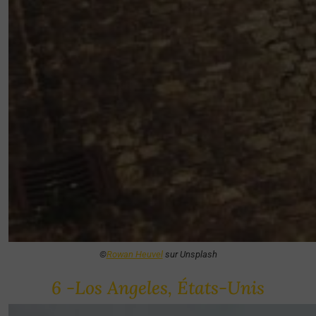
©
Rowan Heuvel
sur Unsplash
6 -Los Angeles, États-Unis