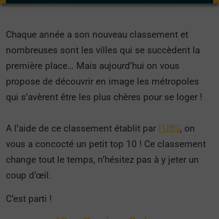
Chaque année a son nouveau classement et
nombreuses sont les villes qui se succèdent la
première place… Mais aujourd’hui on vous
propose de découvrir en image les métropoles
qui s’avèrent être les plus chères pour se loger !
A l’aide de ce classement établit par
l’UBS
, on
vous a concocté un petit top 10 ! Ce classement
change tout le temps, n’hésitez pas à y jeter un
coup d’œil.
C’est parti !