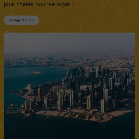
plus chères pour se loger !
Partager l'article