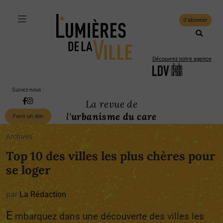
S'abonner
Découvrez notre agence
Suivez-nous :
La revue de
l'
urbanisme du care
Faire un don
Archives
Top 10 des villes les plus chères pour
se loger
par
La Rédaction
E
mbarquez dans une découverte des villes les