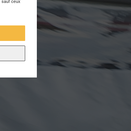
s sauf ceux