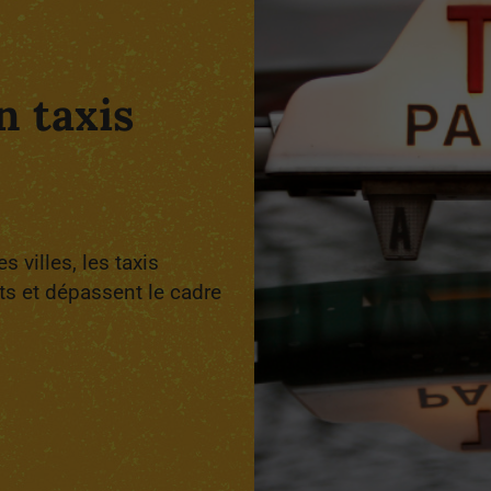
 taxis
 villes, les taxis
ts et dépassent le cadre