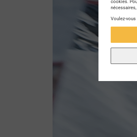
cookies. Pou
nécessaires, 
Voulez-vous