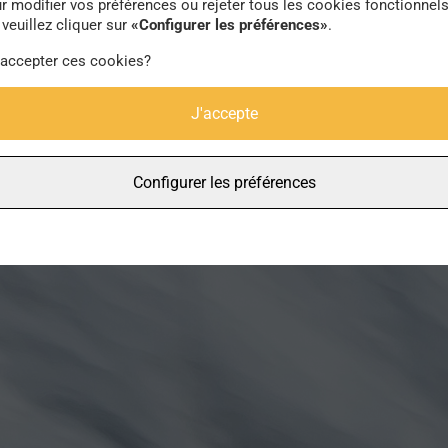
r modifier vos préférences ou rejeter tous les cookies fonctionnel
veuillez cliquer sur
«Configurer les préférences»
.
 accepter ces cookies?
J'accepte
Configurer les préférences