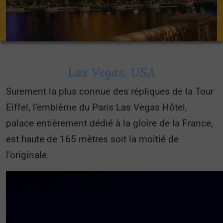
Las Vegas, USA
Surement la plus connue des répliques de la Tour
Eiffel, l’emblème du Paris Las Vegas Hôtel,
palace entièrement dédié à la gloire de la France,
est haute de 165 mètres soit la moitié de
l’originale.