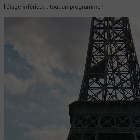
l’étage inférieur… tout un programme !