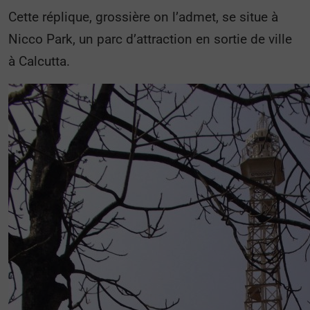
Cette réplique, grossière on l’admet, se situe à
Nicco Park, un parc d’attraction en sortie de ville
à Calcutta.