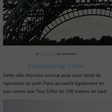
©
Marius-Ionut
via Panoramio
Tianducheng, Chine
Cette ville chinoise connue pour avoir tenté de
reproduire un petit Paris accueille également en
son centre une Tour Eiffel de 108 mètres de haut.