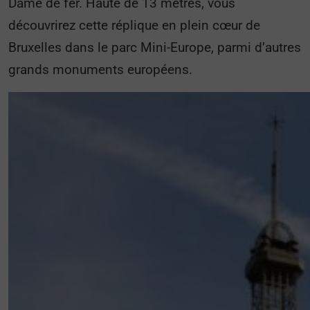
Dame de fer. Haute de 13 mètres, vous
découvrirez cette réplique en plein cœur de
Bruxelles dans le parc Mini-Europe, parmi d’autres
grands monuments européens.