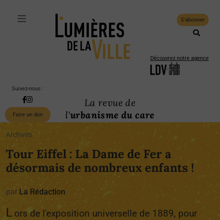
S'abonner
Découvrez notre agence
Suivez-nous :
La revue de
l'
urbanisme du care
Faire un don
Archives
Tour Eiffel : La Dame de Fer a
désormais de nombreux enfants !
par
La Rédaction
L
ors de l'exposition universelle de 1889, pour