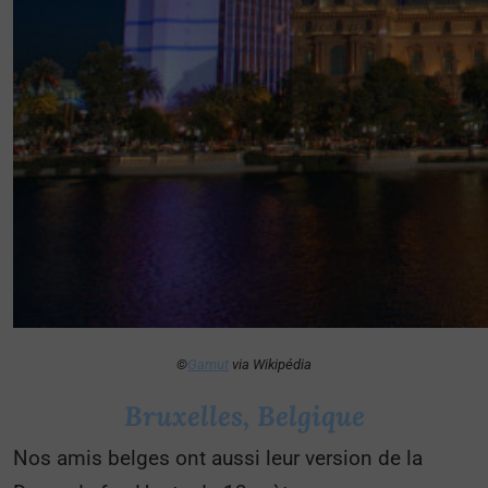
©
Gamut
via Wikipédia
Bruxelles, Belgique
Nos amis belges ont aussi leur version de la