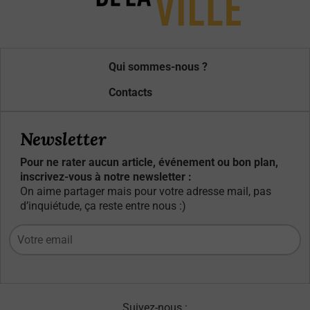
Qui sommes-nous ?
Contacts
Newsletter
Pour ne rater aucun article, événement ou bon plan,
inscrivez-vous à notre newsletter :
On aime partager mais pour votre adresse mail, pas
d’inquiétude, ça reste entre nous :)
Suivez-nous :