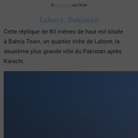
©
anyjazz65
via Flickr
Lahore, Pakistan
Cette réplique de 80 mètres de haut est située
à Bahria Town, un quartier riche de Lahore, la
deuxième plus grande ville du Pakistan après
Karachi.