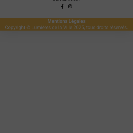
Mentions Légales
Copyright © Lumières de la Ville 2025, tous droits réservés.