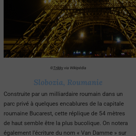
©
Trikky
via Wikipédia
Slobozia, Roumanie
Construite par un milliardaire roumain dans un
parc privé à quelques encablures de la capitale
roumaine Bucarest, cette réplique de 54 mètres
de haut semble être la plus bucolique. On notera
également l’écriture du nom « Van Damme » sur