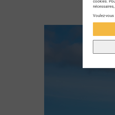
cookies. Pou
nécessaires, 
Voulez-vous