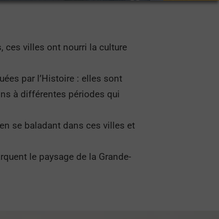
ces villes ont nourri la culture
ées par l’Histoire : elles sont
ons à différentes périodes qui
 en se baladant dans ces villes et
arquent le paysage de la Grande-