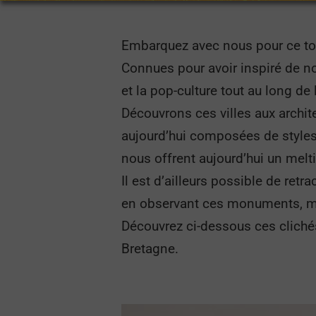
Embarquez avec nous pour ce tou
Connues pour avoir inspiré de nom
et la pop-culture tout au long de 
Découvrons ces villes aux archite
aujourd’hui composées de styles 
nous offrent aujourd’hui un melti
Il est d’ailleurs possible de ret
en observant ces monuments, ma
Découvrez ci-dessous ces clichés
Bretagne.