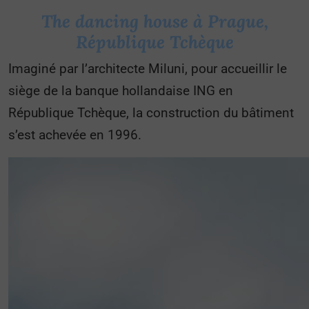
The dancing house à Prague,
République Tchèque
Imaginé par l’architecte Miluni, pour accueillir le
siège de la banque hollandaise ING en
République Tchèque, la construction du bâtiment
s’est achevée en 1996.