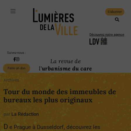
S'abonner
Découvrez notre agence
Suivez-nous :
La revue de
l'
urbanisme du care
Faire un don
Archives
Tour du monde des immeubles de
bureaux les plus originaux
par
La Rédaction
D
e Prague à Dusseldorf, découvrez les