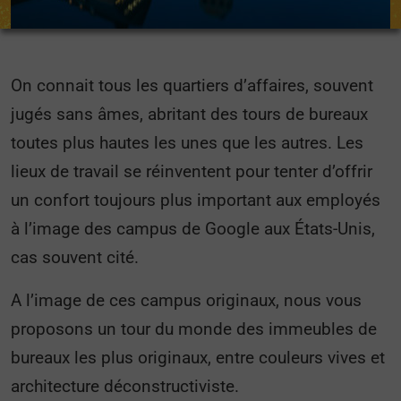
On connait tous les quartiers d’affaires, souvent
jugés sans âmes, abritant des tours de bureaux
toutes plus hautes les unes que les autres. Les
lieux de travail se réinventent pour tenter d’offrir
un confort toujours plus important aux employés
à l’image des campus de Google aux États-Unis,
cas souvent cité.
A l’image de ces campus originaux, nous vous
proposons un tour du monde des immeubles de
bureaux les plus originaux, entre couleurs vives et
architecture déconstructiviste.