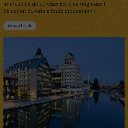
immeubles de bureaux les plus originaux !
Sélection ouverte à toute proposition !
Partager l'article