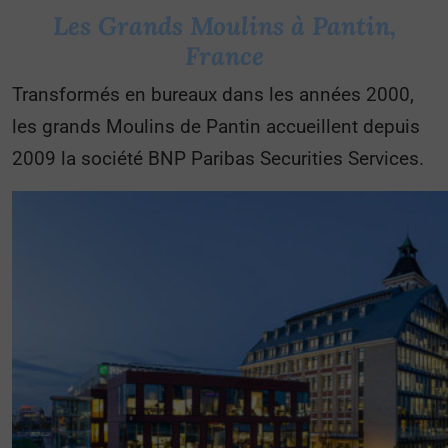
Les Grands Moulins à Pantin,
France
Transformés en bureaux dans les années 2000,
les grands Moulins de Pantin accueillent depuis
2009 la société BNP Paribas Securities Services.