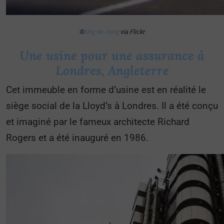
©
Mig de Jong
via Flickr
Une usine pour une assurance à
Londres, Angleterre
Cet immeuble en forme d’usine est en réalité le
siège social de la Lloyd’s à Londres. Il a été conçu
et imaginé par le fameux architecte Richard
Rogers et a été inauguré en 1986.