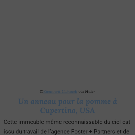
©
Ziemowit Cabanek
via Flickr
Un anneau pour la pomme à
Cupertino, USA
Cette immeuble même reconnaissable du ciel est
issu du travail de l’agence Foster + Partners et de