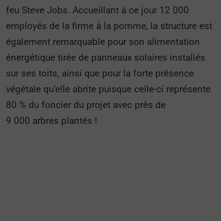
feu Steve Jobs. Accueillant à ce jour 12 000
employés de la firme à la pomme, la structure est
également remarquable pour son alimentation
énergétique tirée de panneaux solaires installés
sur ses toits, ainsi que pour la forte présence
végétale qu’elle abrite puisque celle-ci représente
80 % du foncier du projet avec près de
9 000 arbres plantés !