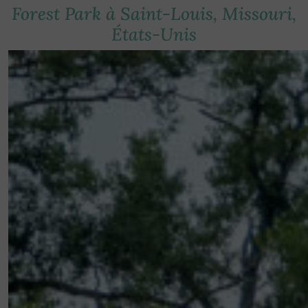
Forest Park à Saint-Louis, Missouri,
États-Unis