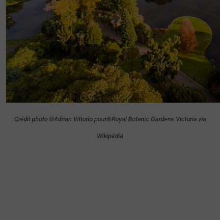
Crédit photo ©Adrian Vittorio pour©Royal Botanic Gardens Victoria via
Wikipédia