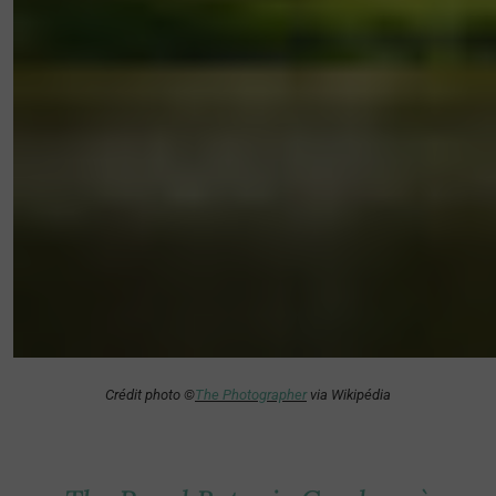
Crédit photo ©
The Photographer
via Wikipédia