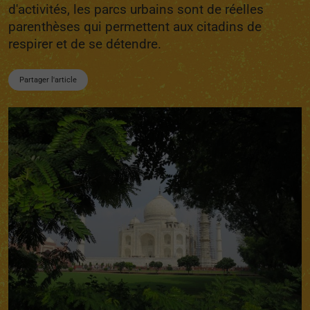
d'activités, les parcs urbains sont de réelles
parenthèses qui permettent aux citadins de
respirer et de se détendre.
Partager l'article