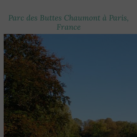
Parc des Buttes Chaumont à Paris,
France