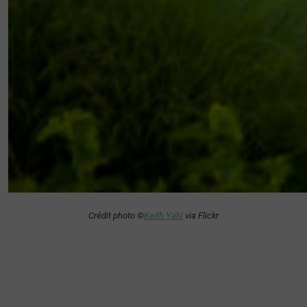
Crédit photo ©
Keith Yahl
via Flickr