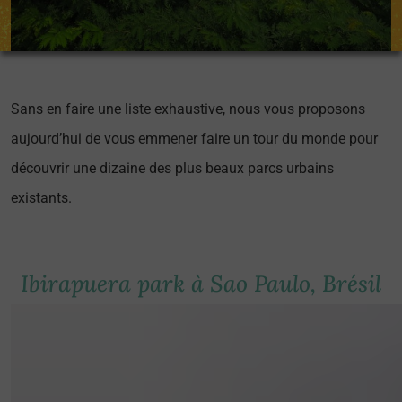
Sans en faire une liste exhaustive, nous vous proposons
aujourd’hui de vous emmener faire un tour du monde pour
découvrir une dizaine des plus beaux parcs urbains
existants.
Ibirapuera park à Sao Paulo, Brésil