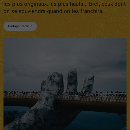
les plus originaux, les plus hauts... bref, ceux dont
on se souviendra quand on les franchira.
Partager l'article