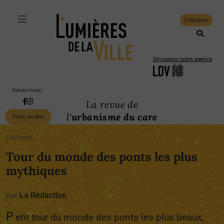
S'abonner
Découvrez notre agence
Suivez-nous :
La revue de
l'
urbanisme du care
Faire un don
Archives
Tour du monde des ponts les plus
mythiques
par
La Rédaction
P
etit tour du monde des ponts les plus beaux,