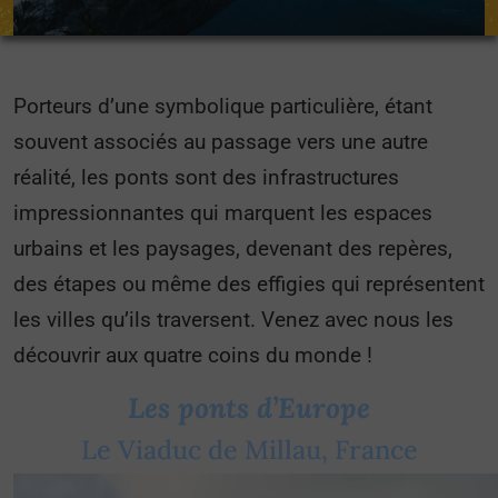
Porteurs d’une symbolique particulière, étant
souvent associés au passage vers une autre
réalité, les ponts sont des infrastructures
impressionnantes qui marquent les espaces
urbains et les paysages, devenant des repères,
des étapes ou même des effigies qui représentent
les villes qu’ils traversent. Venez avec nous les
découvrir aux quatre coins du monde !
Les ponts d’Europe
Le Viaduc de Millau, France