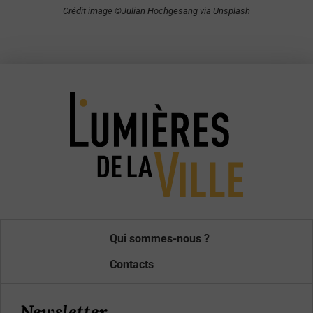
Crédit image ©
Julian Hochgesang
via
Unsplash
Qui sommes-nous ?
Contacts
Newsletter