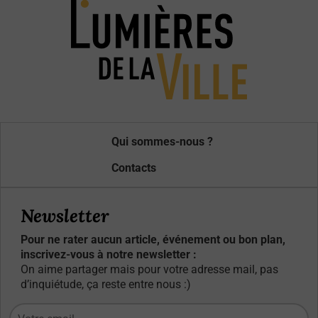
Qui sommes-nous ?
Contacts
Newsletter
Pour ne rater aucun article, événement ou bon plan,
inscrivez-vous à notre newsletter :
On aime partager mais pour votre adresse mail, pas
d’inquiétude, ça reste entre nous :)