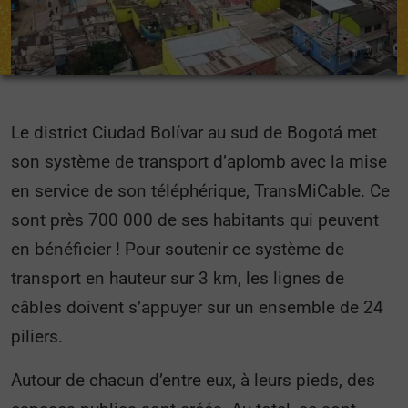
Le district Ciudad Bolívar au sud de Bogotá met
son système de transport d’aplomb avec la mise
en service de son téléphérique, TransMiCable. Ce
sont près 700 000 de ses habitants qui peuvent
en bénéficier ! Pour soutenir ce système de
transport en hauteur sur 3 km, les lignes de
câbles doivent s’appuyer sur un ensemble de 24
piliers.
Autour de chacun d’entre eux, à leurs pieds, des