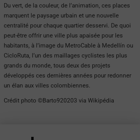
Du vert, de la couleur, de l’animation, ces places
marquent le paysage urbain et une nouvelle
centralité pour chaque quartier desservi. De quoi
peut-être offrir une ville plus apaisée pour les
habitants, à l’image du MetroCable à Medellín ou
CicloRuta, l’un des maillages cyclistes les plus
grands du monde, tous deux des projets
développés ces dernières années pour redonner
un élan aux villes colombiennes.
Crédit photo ©Barto920203 via Wikipédia