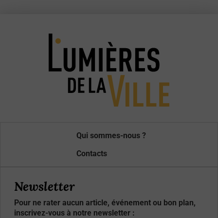
Qui sommes-nous ?
Contacts
Newsletter
Pour ne rater aucun article, événement ou bon plan,
inscrivez-vous à notre newsletter :