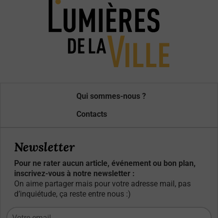
Qui sommes-nous ?
Contacts
Newsletter
Pour ne rater aucun article, événement ou bon plan,
inscrivez-vous à notre newsletter :
On aime partager mais pour votre adresse mail, pas
d’inquiétude, ça reste entre nous :)