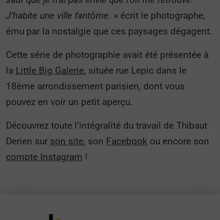
J’habite une ville fantôme.
» écrit le photographe,
ému par la nostalgie que ces paysages dégagent.
Cette série de photographie avait été présentée à
la
Little Big Galerie
, située rue Lepic dans le
18ème arrondissement parisien, dont vous
pouvez en voir un petit aperçu.
Découvrez toute l’intégralité du travail de Thibaut
Derien sur
son site
, son
Facebook
ou encore son
compte Instagram
!