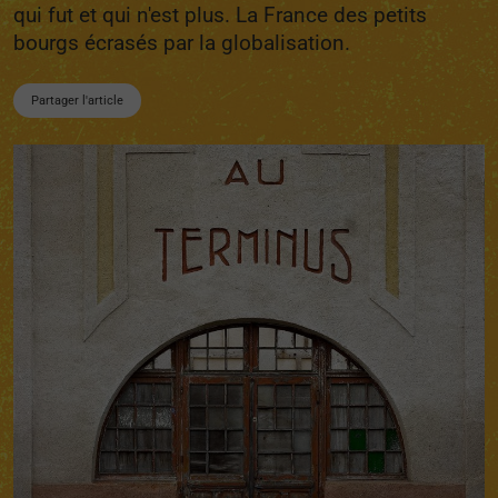
qui fut et qui n'est plus. La France des petits
bourgs écrasés par la globalisation.
Partager l'article