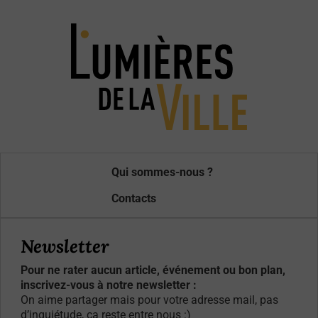
Qui sommes-nous ?
Contacts
Newsletter
Pour ne rater aucun article, événement ou bon plan,
inscrivez-vous à notre newsletter :
On aime partager mais pour votre adresse mail, pas
d’inquiétude, ça reste entre nous :)