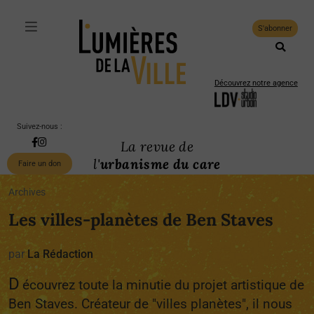
S'abonner
Découvrez notre agence
Suivez-nous :
La revue de
l'
urbanisme du care
Faire un don
Archives
Les villes-planètes de Ben Staves
par
La Rédaction
D
écouvrez toute la minutie du projet artistique de
Ben Staves. Créateur de "villes planètes", il nous