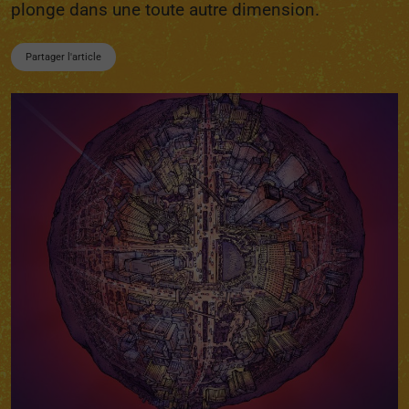
plonge dans une toute autre dimension.
Partager l'article