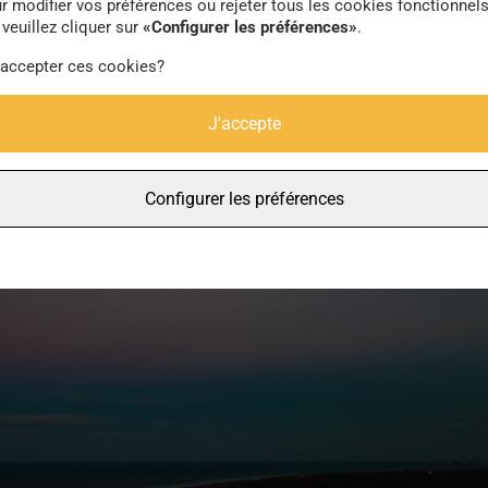
r modifier vos préférences ou rejeter tous les cookies fonctionnel
veuillez cliquer sur
«Configurer les préférences»
.
 accepter ces cookies?
J'accepte
Configurer les préférences