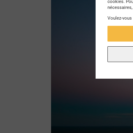
cookies. Pou
nécessaires, 
Voulez-vous