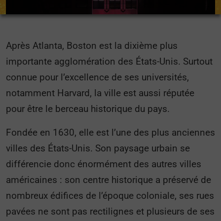
Après Atlanta, Boston est la dixième plus
importante agglomération des États-Unis. Surtout
connue pour l’excellence de ses universités,
notamment Harvard, la ville est aussi réputée
pour être le berceau historique du pays.
Fondée en 1630, elle est l’une des plus anciennes
villes des États-Unis. Son paysage urbain se
différencie donc énormément des autres villes
américaines : son centre historique a préservé de
nombreux édifices de l’époque coloniale, ses rues
pavées ne sont pas rectilignes et plusieurs de ses