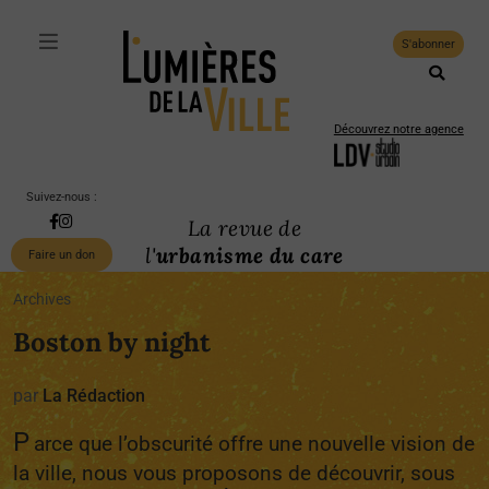
S'abonner
Découvrez notre agence
Suivez-nous :
La revue de
l'
urbanisme du care
Faire un don
Archives
Boston by night
par
La Rédaction
P
arce que l’obscurité offre une nouvelle vision de
la ville, nous vous proposons de découvrir, sous