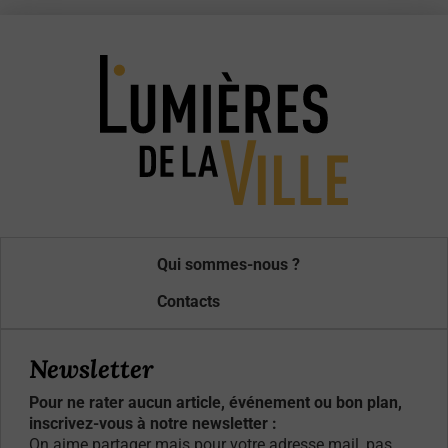
Qui sommes-nous ?
Contacts
Newsletter
Pour ne rater aucun article, événement ou bon plan,
inscrivez-vous à notre newsletter :
On aime partager mais pour votre adresse mail, pas