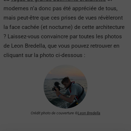
modernes n’a donc pas été appréciée de tous,
mais peut-être que ces prises de vues révèleront
la face cachée (et nocturne) de cette architecture
? Laissez-vous convaincre par toutes les photos
de Leon Bredella, que vous pouvez retrouver en
cliquant sur la photo ci-dessous :
Crédit photo de couverture ©
Leon Bredella