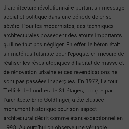
d’architecture révolutionnaire portant un message
social et politique dans une période de crise
sévère. Pour les modernistes, ces techniques
architecturales possèdent des atouts importants
qu’il ne faut pas négliger. En effet, le béton était
un matériau futuriste pour l’époque, en mesure de
réaliser les rêves utopiques d’habitat de masse et
de rénovation urbaine et ces revendications ne
sont pas passées inaperçues. En 1972,
La tour
Trellick de Londres
de 31 étages, conçue par
l’architecte
Erno Goldfinger
, a été classée
monument historique pour son aspect
architectural décrit comme étant exceptionnel en
1998. Aujourd’hui,on observe une véritable