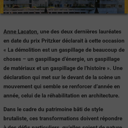
Anne Lacaton
, une des deux dernières lauréates
en date du prix Pritzker déclarait à cette occasion
« La démolition est un gaspillage de beaucoup de
choses – un gaspillage d’énergie, un gaspillage
de matériaux et un gaspillage de l’histoire ». Une
déclaration qui met sur le devant de la scène un
mouvement qui semble se renforcer d’année en
année, celui de la réhabilitation en architecture.
Dans le cadre du patrimoine bâti de style
brutaliste, ces transformations doivent répondre
à des défis particuliers, qu’elles soient de nature