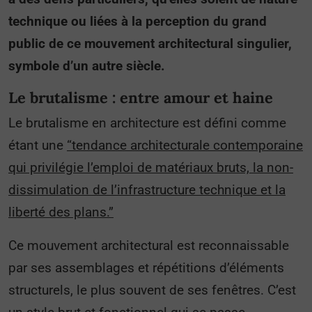
technique ou liées à la perception du grand
public de ce mouvement architectural singulier,
symbole d’un autre siècle.
Le brutalisme : entre amour et haine
Le brutalisme en architecture est défini comme
étant une
“tendance architecturale contemporaine
qui privilégie l’emploi de matériaux bruts, la non-
dissimulation de l’infrastructure technique et la
liberté des plans.”
Ce mouvement architectural est reconnaissable
par ses assemblages et répétitions d’éléments
structurels, le plus souvent de ses fenêtres. C’est