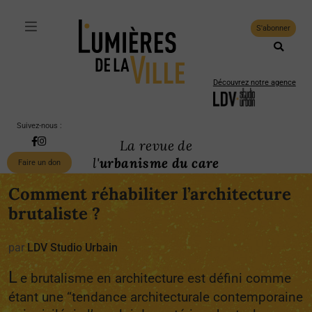
S'abonner
Découvrez notre agence
Suivez-nous :
La revue de
l'
urbanisme du care
Faire un don
Comment réhabiliter l’architecture
brutaliste ?
par
LDV Studio Urbain
L
e brutalisme en architecture est défini comme
étant une “tendance architecturale contemporaine