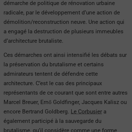
démarche de politique de rénovation urbaine
radicale, par le développement d’une action de
démolition/reconstruction neuve. Une action qui
a engagé la destruction de plusieurs immeubles
d’architecture brutaliste.
Ces démarches ont ainsi intensifié les débats sur
la préservation du brutalisme et certains
admirateurs tentent de défendre cette
architecture. C’est le cas des principaux
représentants de ce courant que sont entre autres
Marcel Breuer, Ernő Goldfinger, Jacques Kalisz ou
encore Bertrand Goldberg.
Le Corbusier
a
également participé à la sauvegarde du
brutalisme, qu’il considère comme une forme