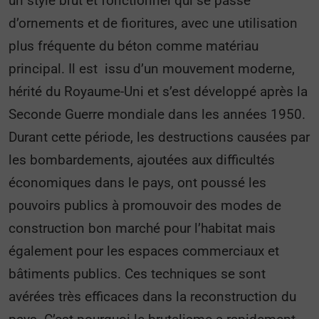
un style brut et fonctionnel qui se passe
d’ornements et de fioritures, avec une utilisation
plus fréquente du béton comme matériau
principal. Il est issu d’un mouvement moderne,
hérité du Royaume-Uni et s’est développé après la
Seconde Guerre mondiale dans les années 1950.
Durant cette période, les destructions causées par
les bombardements, ajoutées aux difficultés
économiques dans le pays, ont poussé les
pouvoirs publics à promouvoir des modes de
construction bon marché pour l’habitat mais
également pour les espaces commerciaux et
bâtiments publics. Ces techniques se sont
avérées très efficaces dans la reconstruction du