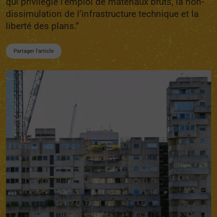
qui privilégie l’emploi de matériaux bruts, la non-
dissimulation de l’infrastructure technique et la
liberté des plans.”
Partager l'article