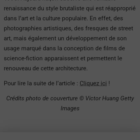
renaissance du style brutaliste qui est réapproprié
dans l’art et la culture populaire. En effet, des
photographies artistiques, des fresques de street
art, mais également un développement de son
usage marqué dans la conception de films de
science-fiction apparaissent et permettent le
renouveau de cette architecture.
Pour lire la suite de l’article :
Cliquez ici
!
Crédits photo de couverture © Victor Huang Getty
Images