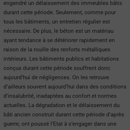
engendré un délaissement des immeubles bâtis
durant cette période. Seulement, comme pour
tous les bâtiments, un entretien régulier est
nécessaire. De plus, le béton est un matériau
ayant tendance à se détériorer rapidement en
raison de la rouille des renforts métalliques
intérieurs. Les bâtiments publics et habitations
conçus durant cette période souffrent donc
aujourd’hui de négligences. On les retrouve
d’ailleurs souvent aujourd’hui dans des conditions
d’insalubrité, inadaptées au confort et normes
actuelles. La dégradation et le délaissement du
bâti ancien construit durant cette période d’après
guerre, ont poussé l’Etat à s’engager dans une