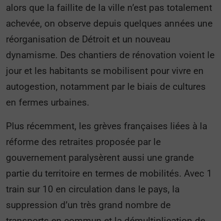
alors que la faillite de la ville n’est pas totalement
achevée, on observe depuis quelques années une
réorganisation de Détroit et un nouveau
dynamisme. Des chantiers de rénovation voient le
jour et les habitants se mobilisent pour vivre en
autogestion, notamment par le biais de cultures
en fermes urbaines.
Plus récemment, les grèves françaises liées à la
réforme des retraites proposée par le
gouvernement paralysèrent aussi une grande
partie du territoire en termes de mobilités. Avec 1
train sur 10 en circulation dans le pays, la
suppression d’un très grand nombre de
transports en commun et la démultiplication de