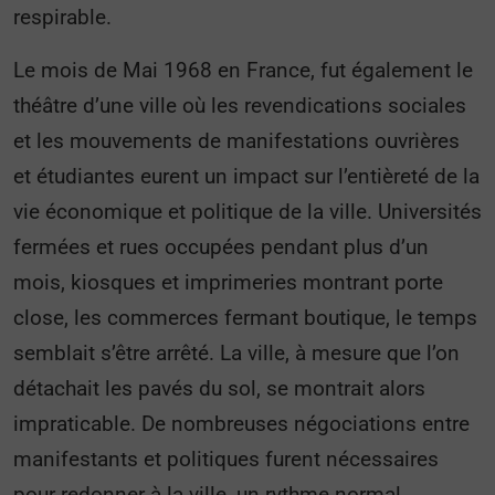
respirable.
Le mois de Mai 1968 en France, fut également le
théâtre d’une ville où les revendications sociales
et les mouvements de manifestations ouvrières
et étudiantes eurent un impact sur l’entièreté de la
vie économique et politique de la ville. Universités
fermées et rues occupées pendant plus d’un
mois, kiosques et imprimeries montrant porte
close, les commerces fermant boutique, le temps
semblait s’être arrêté. La ville, à mesure que l’on
détachait les pavés du sol, se montrait alors
impraticable. De nombreuses négociations entre
manifestants et politiques furent nécessaires
pour redonner à la ville, un rythme normal.