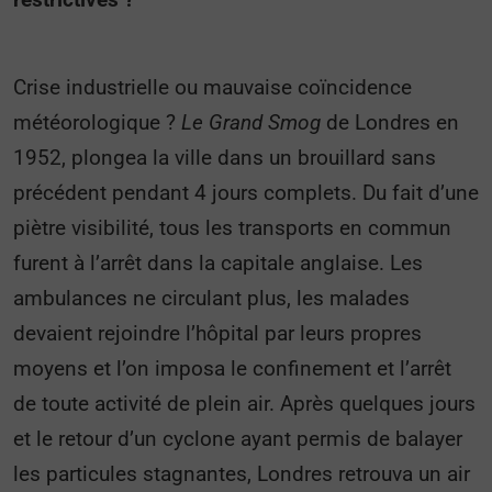
Crise industrielle ou mauvaise coïncidence
météorologique ?
Le Grand Smog
de Londres en
1952, plongea la ville dans un brouillard sans
précédent pendant 4 jours complets. Du fait d’une
piètre visibilité, tous les transports en commun
furent à l’arrêt dans la capitale anglaise. Les
ambulances ne circulant plus, les malades
devaient rejoindre l’hôpital par leurs propres
moyens et l’on imposa le confinement et l’arrêt
de toute activité de plein air. Après quelques jours
et le retour d’un cyclone ayant permis de balayer
les particules stagnantes, Londres retrouva un air