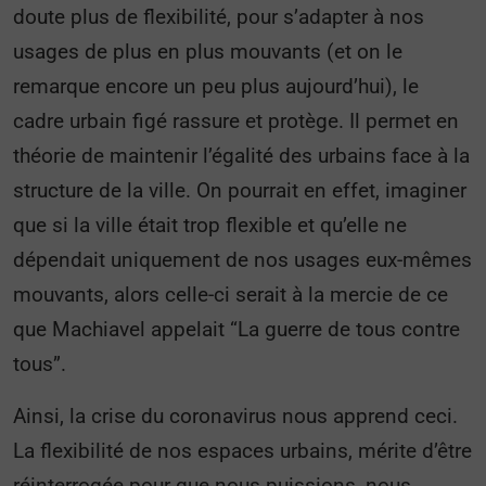
doute plus de flexibilité, pour s’adapter à nos
usages de plus en plus mouvants (et on le
remarque encore un peu plus aujourd’hui), le
cadre urbain figé rassure et protège. Il permet en
théorie de maintenir l’égalité des urbains face à la
structure de la ville. On pourrait en effet, imaginer
que si la ville était trop flexible et qu’elle ne
dépendait uniquement de nos usages eux-mêmes
mouvants, alors celle-ci serait à la mercie de ce
que Machiavel appelait “La guerre de tous contre
tous”.
Ainsi, la crise du coronavirus nous apprend ceci.
La flexibilité de nos espaces urbains, mérite d’être
réinterrogée pour que nous puissions, nous