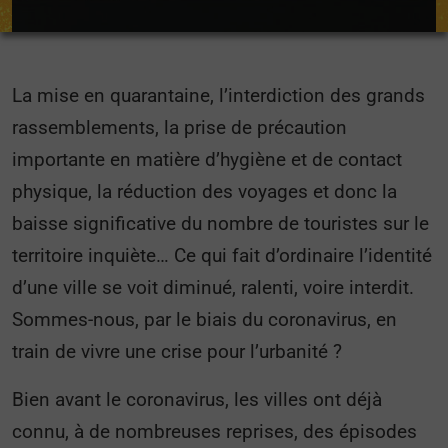
La mise en quarantaine, l’interdiction des grands
rassemblements, la prise de précaution
importante en matière d’hygiène et de contact
physique, la réduction des voyages et donc la
baisse significative du nombre de touristes sur le
territoire inquiète… Ce qui fait d’ordinaire l’identité
d’une ville se voit diminué, ralenti, voire interdit.
Sommes-nous, par le biais du coronavirus, en
train de vivre une crise pour l’urbanité ?
Bien avant le coronavirus, les villes ont déjà
connu, à de nombreuses reprises, des épisodes