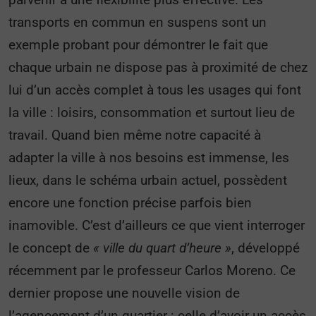
transports en commun en suspens sont un
exemple probant pour démontrer le fait que
chaque urbain ne dispose pas à proximité de chez
lui d’un accès complet à tous les usages qui font
la ville : loisirs, consommation et surtout lieu de
travail. Quand bien même notre capacité à
adapter la ville à nos besoins est immense, les
lieux, dans le schéma urbain actuel, possèdent
encore une fonction précise parfois bien
inamovible. C’est d’ailleurs ce que vient interroger
le concept de
« ville du quart d’heure »
, développé
récemment par le professeur Carlos Moreno. Ce
dernier propose une nouvelle vision de
l’agencement d’un quartier : celle d’avoir un accès