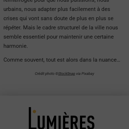
urbains, nous adapter plus facilement à des
crises qui vont sans doute de plus en plus se
répéter. Mais le cadre structurel de la ville nous
semble essentiel pour maintenir une certaine
harmonie.
Comme souvent, tout est alors dans la nuance…
Crédit photo ©
StockSnap
via Pixabay