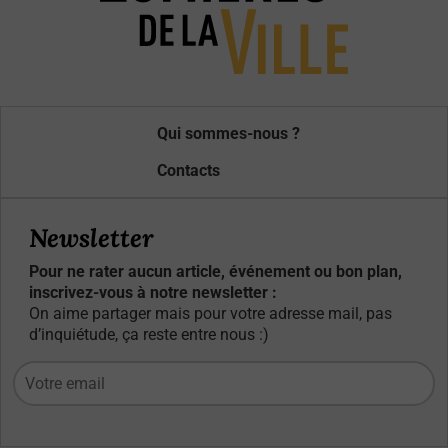
Qui sommes-nous ?
Contacts
Newsletter
Pour ne rater aucun article, événement ou bon plan,
inscrivez-vous à notre newsletter :
On aime partager mais pour votre adresse mail, pas
d’inquiétude, ça reste entre nous :)