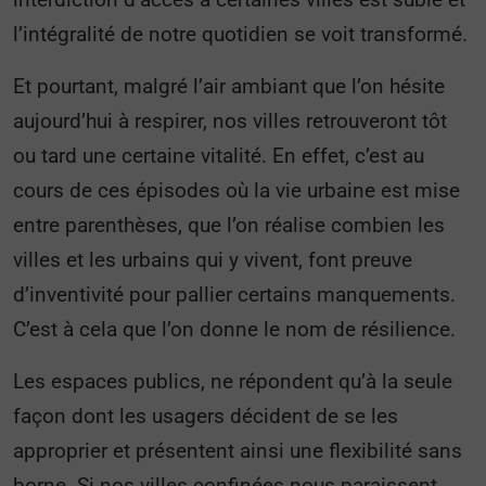
l’intégralité de notre quotidien se voit transformé.
Et pourtant, malgré l’air ambiant que l’on hésite
aujourd’hui à respirer, nos villes retrouveront tôt
ou tard une certaine vitalité. En effet, c’est au
cours de ces épisodes où la vie urbaine est mise
entre parenthèses, que l’on réalise combien les
villes et les urbains qui y vivent, font preuve
d’inventivité pour pallier certains manquements.
C’est à cela que l’on donne le nom de résilience.
Les espaces publics, ne répondent qu’à la seule
façon dont les usagers décident de se les
approprier et présentent ainsi une flexibilité sans
borne. Si nos villes confinées nous paraissent