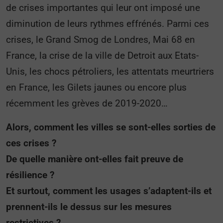
de crises importantes qui leur ont imposé une
diminution de leurs rythmes effrénés. Parmi ces
crises, le Grand Smog de Londres, Mai 68 en
France, la crise de la ville de Detroit aux Etats-
Unis, les chocs pétroliers, les attentats meurtriers
en France, les Gilets jaunes ou encore plus
récemment les grèves de 2019-2020…
Alors, comment les villes se sont-elles sorties de
ces crises ?
De quelle manière ont-elles fait preuve de
résilience ?
Et surtout, comment les usages s’adaptent-ils et
prennent-ils le dessus sur les mesures
restrictives ?