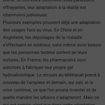
effrayantes, leur adaptation à la réalité est
néanmoins judicieuse.
Plusieurs exemples prouvent déjà une adaptation
des usages face au virus. En Chine et en
Angleterre, les dépistages de la maladie
s’effectuent en extérieur, sans même avoir besoin
que les personnes testées sortent de leurs
voitures. En France, les pharmaciens sont
autorisés à fabriquer leur propre gel
hydroalcoolique. Le recours au télétravail prend à
nouveau de l’ampleur et demain, qui sait, si la
crise continue, ce que l’on pourra inventer et de
quelle manière les urbains s’adapteront. Mais ce
qui est certain, c’est que dans cette adaptation