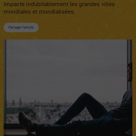
impacte indubitablement les grandes villes
mondiales et mondialisées.
Partager l'article