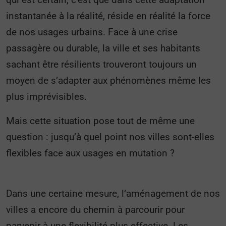
instantanée à la réalité, réside en réalité la force
de nos usages urbains. Face à une crise
passagère ou durable, la ville et ses habitants
sachant être résilients trouveront toujours un
moyen de s’adapter aux phénomènes même les
plus imprévisibles.
Mais cette situation pose tout de même une
question : jusqu’à quel point nos villes sont-elles
flexibles face aux usages en mutation ?
Dans une certaine mesure, l’aménagement de nos
villes a encore du chemin à parcourir pour
parvenir à une flexibilité plus effective. Les