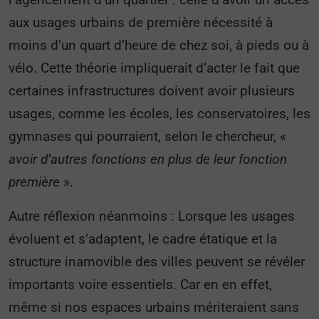
aux usages urbains de première nécessité à
moins d’un quart d’heure de chez soi, à pieds ou à
vélo. Cette théorie impliquerait d’acter le fait que
certaines infrastructures doivent avoir plusieurs
usages, comme les écoles, les conservatoires, les
gymnases qui pourraient, selon le chercheur, «
avoir d’autres fonctions en plus de leur fonction
première
».
Autre réflexion néanmoins : Lorsque les usages
évoluent et s’adaptent, le cadre étatique et la
structure inamovible des villes peuvent se révéler
importants voire essentiels. Car en en effet,
même si nos espaces urbains mériteraient sans