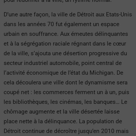
D’une autre façon, la ville de Détroit aux Etats-Unis
dans les années 70 fut également un espace
urbain en souffrance. Aux émeutes délinquantes
et à la ségrégation raciale régnant dans le cœur
de la ville, s’ajouta une désertion progressive du
secteur industriel automobile, point central de
l’activité économique de l’état du Michigan. De
cela découlera une ville dont le dynamisme sera
coupé net : les commerces ferment un à un, puis
les bibliothèques, les cinémas, les banques… Le
chômage augmente et la ville désertée laisse
place nette à la délinquance. La population de
Détroit continue de décroître jusqu’en 2010 mais